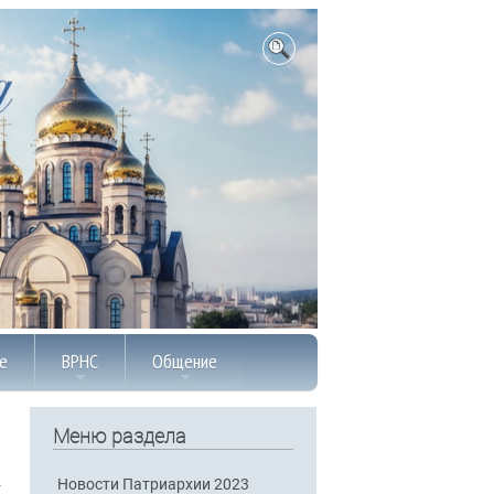
е
ВРНС
Общение
Меню раздела
Новости Патриархии 2023