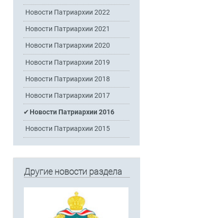
Новости Патриархии 2022
Новости Патриархии 2021
Новости Патриархии 2020
Новости Патриархии 2019
Новости Патриархии 2018
Новости Патриархии 2017
Новости Патриархии 2016
Новости Патриархии 2015
Другие новости раздела