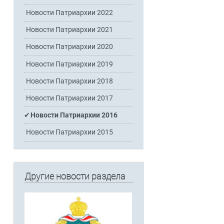
Новости Патриархии 2022
Новости Патриархии 2021
Новости Патриархии 2020
Новости Патриархии 2019
Новости Патриархии 2018
Новости Патриархии 2017
Новости Патриархии 2016
Новости Патриархии 2015
Другие новости раздела