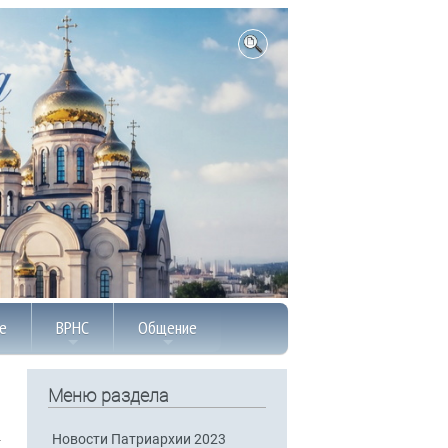
е
ВРНС
Общение
Меню раздела
Новости Патриархии 2023