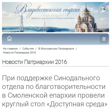
На главную
/
События
/
В Московском Патриархате
/
Новости Патриархии 2016
Новости Патриархии 2016
При поддержке Синодального
отдела по благотворительности
в Смоленской епархии провели
круглый стол «Доступная среда»