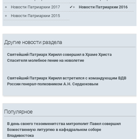
Новости Патриархии 2017
Новости Патриархии 2016
Новости Патриархии 2015
Другие новости раздела
Святейший Патриарх Кирилл совершил в Храме Христа
Спасителя молебное пение на новолетие
Святейший Патриарх Кирилл встретился с командующим ВДВ
России генерал-полковником А.Н. Сердюковым
Популярное
В день своего тезоименитства митрополит Павел совершил
Божественную литургию в кафедральном соборе
Владивостока