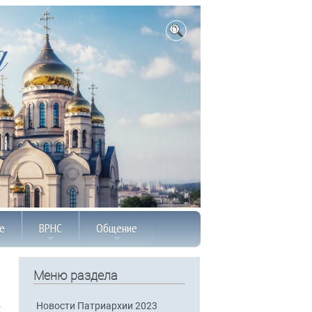
е
ВРНС
Общение
Меню раздела
Новости Патриархии 2023