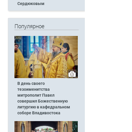
Сердюковым
Популярное
В день своего
тезоименитства
митрополит Павел
совершил Божественную
литургию в кафедральном
соборе Владивостока