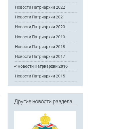
Новости Патриархии 2022
Новости Патриархии 2021
Новости Патриархии 2020
Новости Патриархии 2019
Новости Патриархии 2018
Новости Патриархии 2017
Новости Патриархии 2016
Новости Патриархии 2015
о
Другие новости раздела