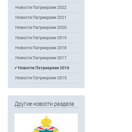
Новости Патриархии 2022
Новости Патриархии 2021
Новости Патриархии 2020
Новости Патриархии 2019
Новости Патриархии 2018
Новости Патриархии 2017
Новости Патриархии 2016
Новости Патриархии 2015
Другие новости раздела