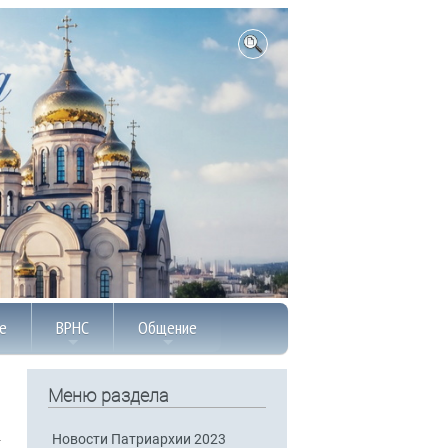
е
ВРНС
Общение
Меню раздела
Новости Патриархии 2023