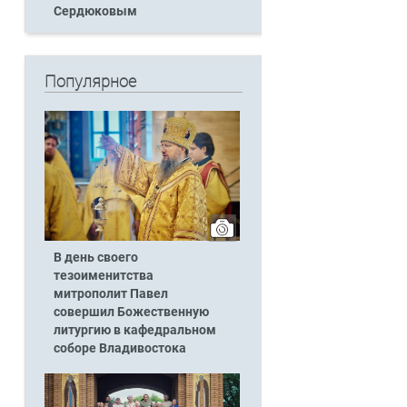
Сердюковым
Популярное
В день своего
тезоименитства
митрополит Павел
совершил Божественную
литургию в кафедральном
соборе Владивостока