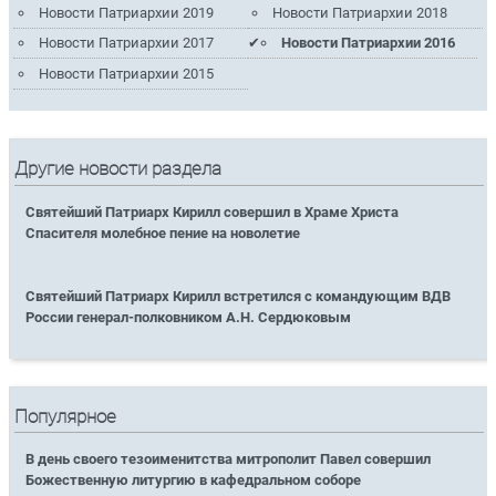
Новости Патриархии 2019
Новости Патриархии 2018
Новости Патриархии 2017
Новости Патриархии 2016
Новости Патриархии 2015
Другие новости раздела
Святейший Патриарх Кирилл совершил в Храме Христа
Спасителя молебное пение на новолетие
Святейший Патриарх Кирилл встретился с командующим ВДВ
России генерал-полковником А.Н. Сердюковым
Популярное
В день своего тезоименитства митрополит Павел совершил
Божественную литургию в кафедральном соборе