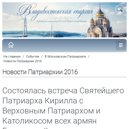
На главную
/
События
/
В Московском Патриархате
/
Новости Патриархии 2016
Новости Патриархии 2016
Состоялась встреча Святейшего
Патриарха Кирилла с
Верховным Патриархом и
Католикосом всех армян