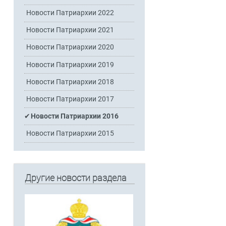
Новости Патриархии 2022
Новости Патриархии 2021
Новости Патриархии 2020
Новости Патриархии 2019
Новости Патриархии 2018
Новости Патриархии 2017
Новости Патриархии 2016
Новости Патриархии 2015
Другие новости раздела