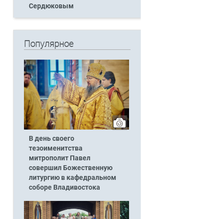
Сердюковым
Популярное
В день своего
тезоименитства
митрополит Павел
совершил Божественную
литургию в кафедральном
соборе Владивостока