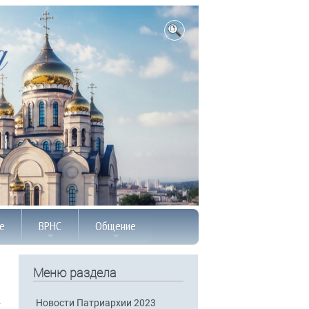
е
ВРНС
Общение
Меню раздела
Новости Патриархии 2023