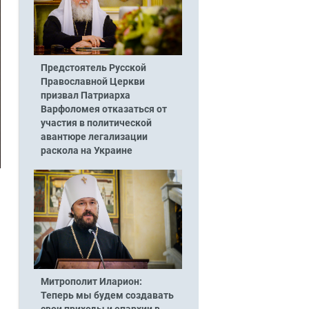
Предстоятель Русской
Православной Церкви
призвал Патриарха
Варфоломея отказаться от
участия в политической
авантюре легализации
раскола на Украине
Митрополит Иларион:
Теперь мы будем создавать