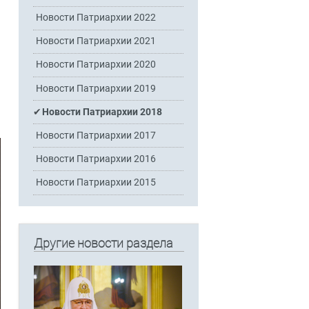
Новости Патриархии 2022
Новости Патриархии 2021
Новости Патриархии 2020
Новости Патриархии 2019
Новости Патриархии 2018
Новости Патриархии 2017
Новости Патриархии 2016
Новости Патриархии 2015
Другие новости раздела