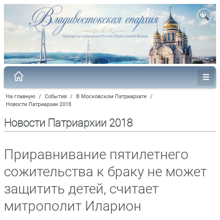
На главную
/
События
/
В Московском Патриархате
/
Новости Патриархии 2018
Новости Патриархии 2018
Приравнивание пятилетнего
сожительства к браку не может
защитить детей, считает
митрополит Иларион