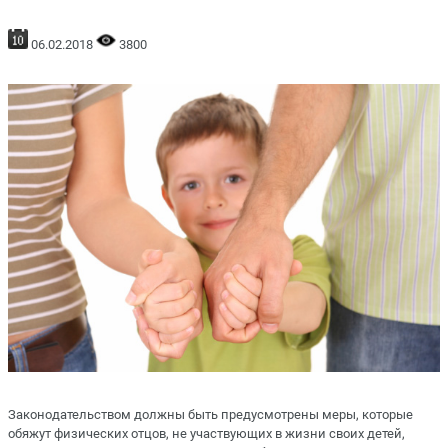
06.02.2018
3800
Законодательством должны быть предусмотрены меры, которые
обяжут физических отцов, не участвующих в жизни своих детей,