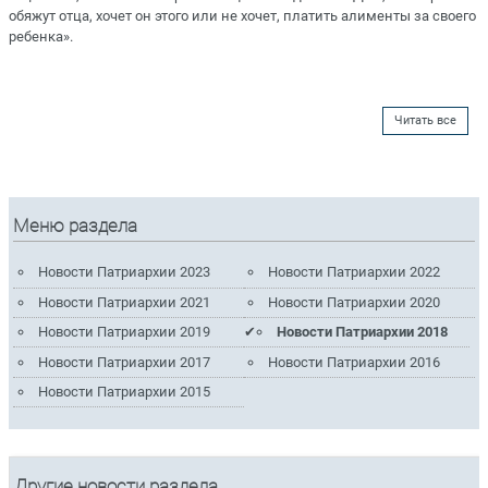
обяжут отца, хочет он этого или не хочет, платить алименты за своего
ребенка».
Читать все
Меню раздела
Новости Патриархии 2023
Новости Патриархии 2022
Новости Патриархии 2021
Новости Патриархии 2020
Новости Патриархии 2019
Новости Патриархии 2018
Новости Патриархии 2017
Новости Патриархии 2016
Новости Патриархии 2015
Другие новости раздела