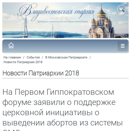
На главную
/
События
/
В Московском Патриархате
/
Новости Патриархии 2018
Новости Патриархии 2018
На Первом Гиппократовском
форуме заявили о поддержке
церковной инициативы о
выведении абортов из системы