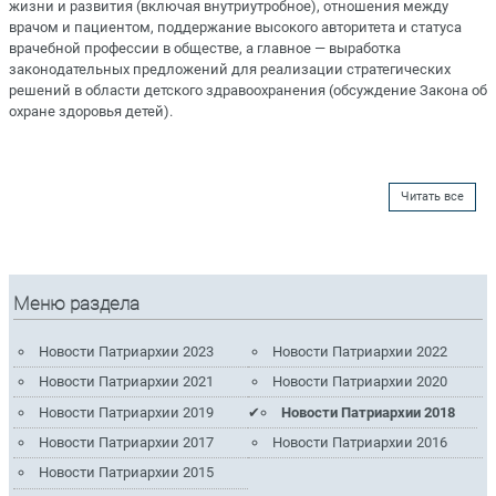
жизни и развития (включая внутриутробное), отношения между
врачом и пациентом, поддержание высокого авторитета и статуса
врачебной профессии в обществе, а главное — выработка
законодательных предложений для реализации стратегических
решений в области детского здравоохранения (обсуждение Закона об
охране здоровья детей).
Читать все
Меню раздела
Новости Патриархии 2023
Новости Патриархии 2022
Новости Патриархии 2021
Новости Патриархии 2020
Новости Патриархии 2019
Новости Патриархии 2018
Новости Патриархии 2017
Новости Патриархии 2016
Новости Патриархии 2015