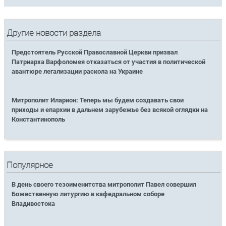
Другие новости раздела
Предстоятель Русской Православной Церкви призвал
Патриарха Варфоломея отказаться от участия в политической
авантюре легализации раскола на Украине
Митрополит Иларион: Теперь мы будем создавать свои
приходы и епархии в дальнем зарубежье без всякой оглядки на
Константинополь
Популярное
В день своего тезоименитства митрополит Павел совершил
Божественную литургию в кафедральном соборе
Владивостока