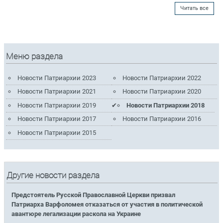
Читать все
Меню раздела
Новости Патриархии 2023
Новости Патриархии 2022
Новости Патриархии 2021
Новости Патриархии 2020
Новости Патриархии 2019
Новости Патриархии 2018
Новости Патриархии 2017
Новости Патриархии 2016
Новости Патриархии 2015
Другие новости раздела
Предстоятель Русской Православной Церкви призвал
Патриарха Варфоломея отказаться от участия в политической
авантюре легализации раскола на Украине