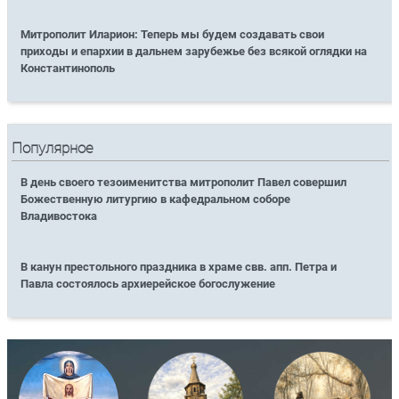
Митрополит Иларион: Теперь мы будем создавать свои
приходы и епархии в дальнем зарубежье без всякой оглядки на
Константинополь
Популярное
В день своего тезоименитства митрополит Павел совершил
Божественную литургию в кафедральном соборе
Владивостока
В канун престольного праздника в храме свв. апп. Петра и
Павла состоялось архиерейское богослужение