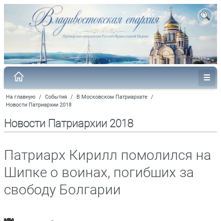
На главную
/
События
/
В Московском Патриархате
/
Новости Патриархии 2018
Новости Патриархии 2018
Патриарх Кирилл помолился на
Шипке о воинах, погибших за
свободу Болгарии