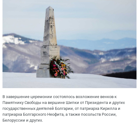
В завершение церемонии состоялось возложение венков к
Памятнику Свободы на вершине Шипки от Президента и других
государственных деятелей Болгарии, от патриарха Кирилла и
патриарха Болгарского Неофита, а также посольств России,
Белоруссии и других.