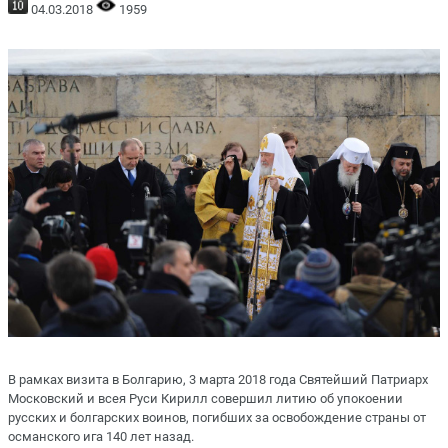
04.03.2018
1959
В рамках визита в Болгарию, 3 марта 2018 года Святейший Патриарх
Московский и всея Руси Кирилл совершил литию об упокоении
русских и болгарских воинов, погибших за освобождение страны от
османского ига 140 лет назад.