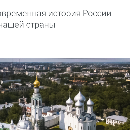
овременная история России —
нашей страны