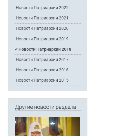
Новости Патриархии 2022
Новости Патриархии 2021
Новости Патриархии 2020
Новости Патриархии 2019
Новости Патриархии 2018
Новости Патриархии 2017
Новости Патриархии 2016
Новости Патриархии 2015
Другие новости раздела