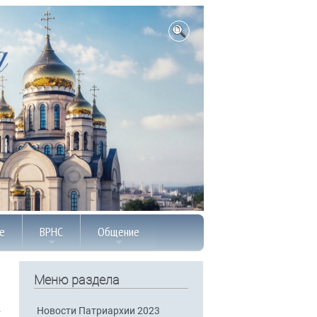
е
ВРНС
Общение
Меню раздела
Новости Патриархии 2023