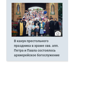
В канун престольного
праздника в храме свв. апп.
Петра и Павла состоялось
архиерейское богослужение