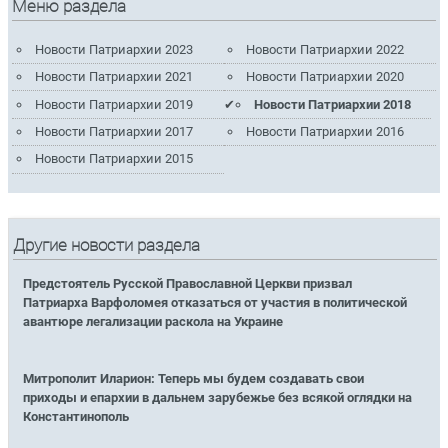
Меню раздела
Новости Патриархии 2023
Новости Патриархии 2022
Новости Патриархии 2021
Новости Патриархии 2020
Новости Патриархии 2019
Новости Патриархии 2018
Новости Патриархии 2017
Новости Патриархии 2016
Новости Патриархии 2015
Другие новости раздела
Предстоятель Русской Православной Церкви призвал
Патриарха Варфоломея отказаться от участия в политической
авантюре легализации раскола на Украине
Митрополит Иларион: Теперь мы будем создавать свои
приходы и епархии в дальнем зарубежье без всякой оглядки на
Константинополь