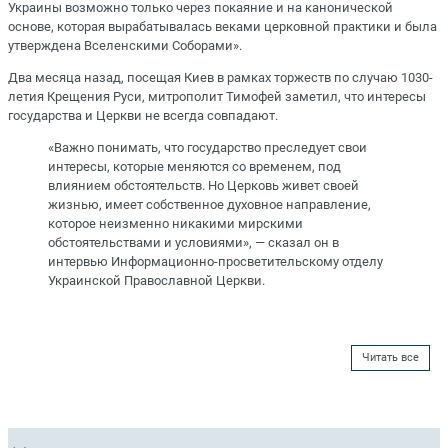
Украины возможно только через покаяние и на канонической
основе, которая вырабатывалась веками церковной практики и была
утверждена Вселенскими Соборами».
Два месяца назад, посещая Киев в рамках торжеств по случаю 1030-
летия Крещения Руси, митрополит Тимофей заметил, что интересы
государства и Церкви не всегда совпадают.
«Важно понимать, что государство преследует свои
интересы, которые меняются со временем, под
влиянием обстоятельств. Но Церковь живет своей
жизнью, имеет собственное духовное направление,
которое неизменно никакими мирскими
обстоятельствами и условиями», — сказал он в
интервью Информационно-просветительскому отделу
Украинской Православной Церкви.
Читать все