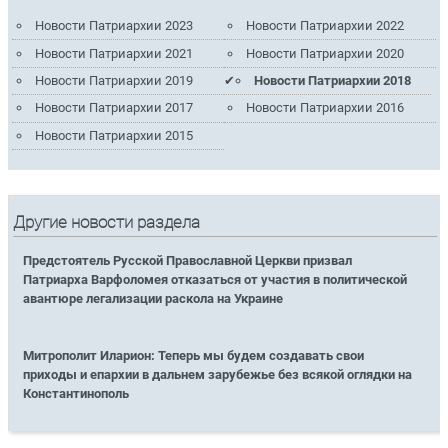
Новости Патриархии 2023
Новости Патриархии 2022
Новости Патриархии 2021
Новости Патриархии 2020
Новости Патриархии 2019
Новости Патриархии 2018
Новости Патриархии 2017
Новости Патриархии 2016
Новости Патриархии 2015
Другие новости раздела
Предстоятель Русской Православной Церкви призвал
Патриарха Варфоломея отказаться от участия в политической
авантюре легализации раскола на Украине
Митрополит Иларион: Теперь мы будем создавать свои
приходы и епархии в дальнем зарубежье без всякой оглядки на
Константинополь