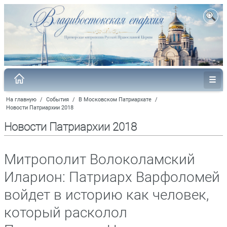
На главную
/
События
/
В Московском Патриархате
/
Новости Патриархии 2018
Новости Патриархии 2018
Митрополит Волоколамский
Иларион: Патриарх Варфоломей
войдет в историю как человек,
который расколол