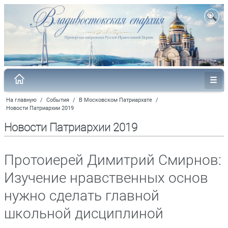
На главную
/
События
/
В Московском Патриархате
/
Новости Патриархии 2019
Новости Патриархии 2019
Протоиерей Димитрий Смирнов:
Изучение нравственных основ
нужно сделать главной
школьной дисциплиной