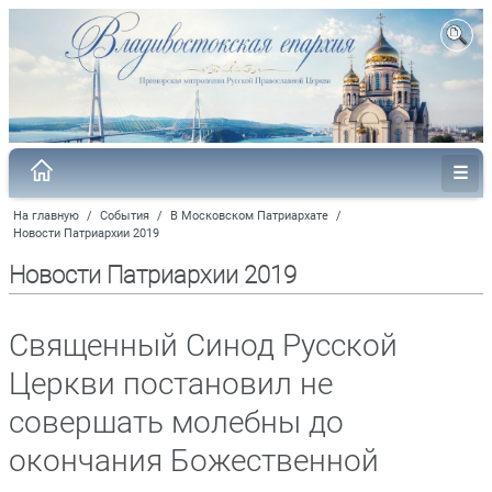
На главную
/
События
/
В Московском Патриархате
/
Новости Патриархии 2019
Новости Патриархии 2019
Священный Синод Русской
Церкви постановил не
совершать молебны до
окончания Божественной