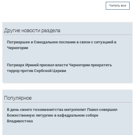
Читать все
Другие новости раздела
Патриаршее и Синодальное послание в связи с ситуацией в
Черногории
Патриарх Ириней призвал власти Черногории прекратить
террор против Сербской Церкви
Популярное
В день своего тезоименитства митрополит Павел совершил
Божественную литургию в кафедральном соборе
Владивостока