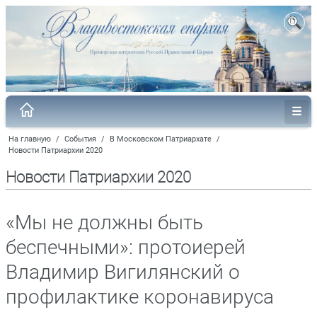
На главную
/
События
/
В Московском Патриархате
/
Новости Патриархии 2020
Новости Патриархии 2020
«Мы не должны быть
беспечными»: протоиерей
Владимир Вигилянский о
профилактике коронавируса