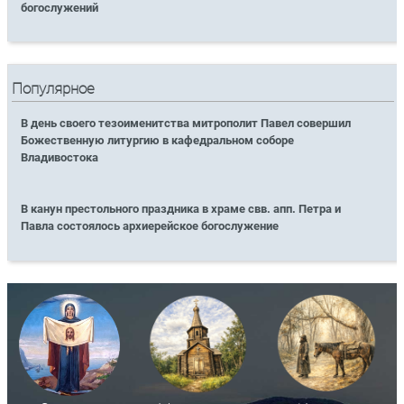
богослужений
Популярное
В день своего тезоименитства митрополит Павел совершил
Божественную литургию в кафедральном соборе
Владивостока
В канун престольного праздника в храме свв. апп. Петра и
Павла состоялось архиерейское богослужение