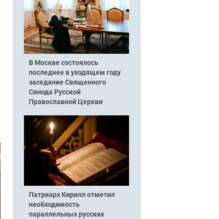
В Москве состоялось
последнее в уходящем году
заседание Священного
Синода Русской
Православной Церкви
Патриарх Кирилл отметил
необходимость
параллельных русских