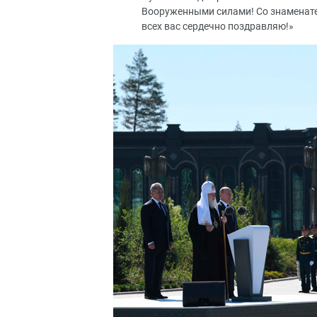
Вооруженными силами! Со знаменат
всех вас сердечно поздравляю!»