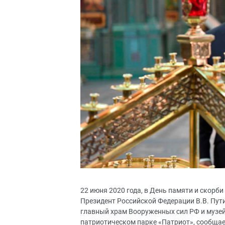
22 июня 2020 года, в День памяти и скорб
Президент Российской Федерации В.В. Пут
главный храм Вооруженных сил РФ и музе
патриотическом парке «Патриот», сообщае