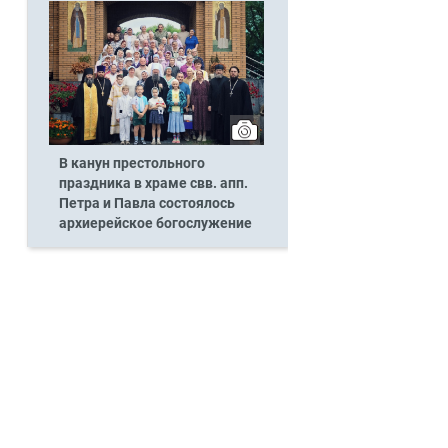
В канун престольного
праздника в храме свв. апп.
Петра и Павла состоялось
архиерейское богослужение