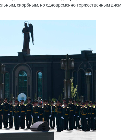
ельным, скорбным, но одновременно торжественным днем