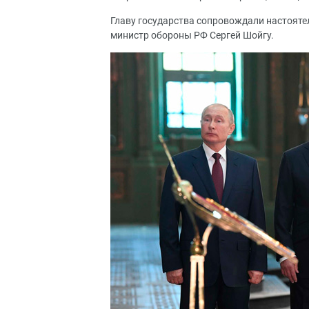
Главу государства сопровождали настояте
министр обороны РФ Сергей Шойгу.