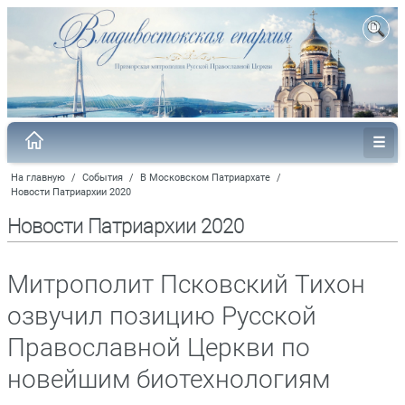
На главную
/
События
/
В Московском Патриархате
/
Новости Патриархии 2020
Новости Патриархии 2020
Митрополит Псковский Тихон
озвучил позицию Русской
Православной Церкви по
новейшим биотехнологиям