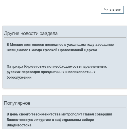
Читать все
Другие новости раздела
В Москве состоялось последнее в уходящем году заседание
Священного Синода Русской Православной Церкви
Патриарх Кирилл отметил необходимость параллельных
русских переводов праздничных и великопостных
богослужений
Популярное
В день своего тезоименитства митрополит Павел совершил
Божественную литургию в кафедральном соборе
Владивостока