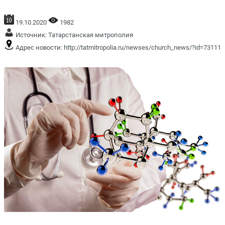
19.10.2020
1982
Источник:
Татарстанская митрополия
Адрес новости:
http://tatmitropolia.ru/newses/church_news/?id=73111