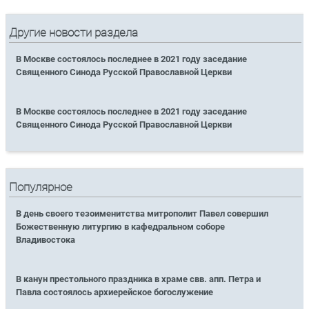
Другие новости раздела
В Москве состоялось последнее в 2021 году заседание
Священного Синода Русской Православной Церкви
В Москве состоялось последнее в 2021 году заседание
Священного Синода Русской Православной Церкви
Популярное
В день своего тезоименитства митрополит Павел совершил
Божественную литургию в кафедральном соборе
Владивостока
В канун престольного праздника в храме свв. апп. Петра и
Павла состоялось архиерейское богослужение