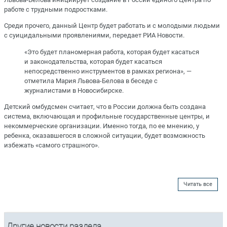
работе с трудными подростками.
Среди прочего, данный Центр будет работать и с молодыми людьми
с суицидальными проявлениями, передает РИА Новости.
«Это будет планомерная работа, которая будет касаться
и законодательства, которая будет касаться
непосредственно инструментов в рамках региона», —
отметила Мария Львова-Белова в беседе с
журналистами в Новосибирске.
Детский омбудсмен считает, что в России должна быть создана
система, включающая и профильные государственные центры, и
некоммерческие организации. Именно тогда, по ее мнению, у
ребенка, оказавшегося в сложной ситуации, будет возможность
избежать «самого страшного».
Читать все
Другие новости раздела