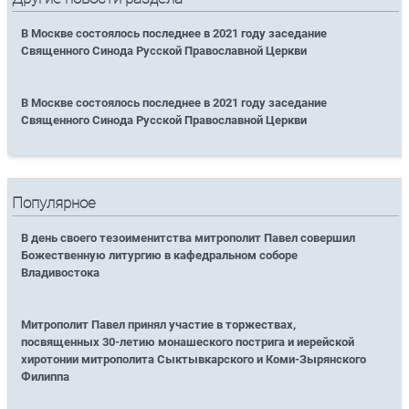
В Москве состоялось последнее в 2021 году заседание
Священного Синода Русской Православной Церкви
В Москве состоялось последнее в 2021 году заседание
Священного Синода Русской Православной Церкви
Популярное
В день своего тезоименитства митрополит Павел совершил
Божественную литургию в кафедральном соборе
Владивостока
Митрополит Павел принял участие в торжествах,
посвященных 30-летию монашеского пострига и иерейской
хиротонии митрополита Сыктывкарского и Коми-Зырянского
Филиппа