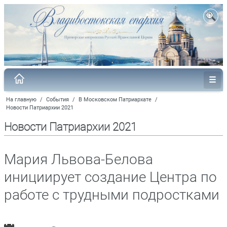
На главную
/
События
/
В Московском Патриархате
/
Новости Патриархии 2021
Новости Патриархии 2021
Мария Львова-Белова
инициирует создание Центра по
работе с трудными подростками