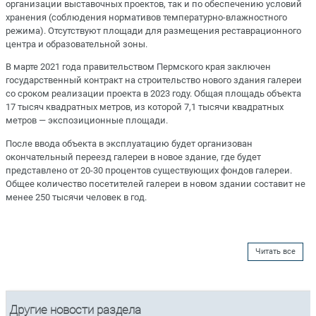
организации выставочных проектов, так и по обеспечению условий
хранения (соблюдения нормативов температурно-влажностного
режима). Отсутствуют площади для размещения реставрационного
центра и образовательной зоны.
В марте 2021 года правительством Пермского края заключен
государственный контракт на строительство нового здания галереи
со сроком реализации проекта в 2023 году. Общая площадь объекта
17 тысяч квадратных метров, из которой 7,1 тысячи квадратных
метров — экспозиционные площади.
После ввода объекта в эксплуатацию будет организован
окончательный переезд галереи в новое здание, где будет
представлено от 20-30 процентов существующих фондов галереи.
Общее количество посетителей галереи в новом здании составит не
менее 250 тысячи человек в год.
Читать все
Другие новости раздела