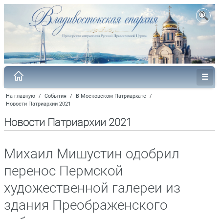
На главную
/
События
/
В Московском Патриархате
/
Новости Патриархии 2021
Новости Патриархии 2021
Михаил Мишустин одобрил
перенос Пермской
художественной галереи из
здания Преображенского