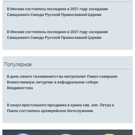
В Москве состоялось последнее в 2021 году заседание
Священного Синода Русской Православной Церкви
В Москве состоялось последнее в 2021 году заседание
Священного Синода Русской Православной Церкви
Популярное
В день своего тезоименитства митрополит Павел совершил
Божественную литургию в кафедральном соборе
Владивостока
В канун престольного праздника в храме свв. апп. Петра и
Павла состоялось архиерейское богослужение