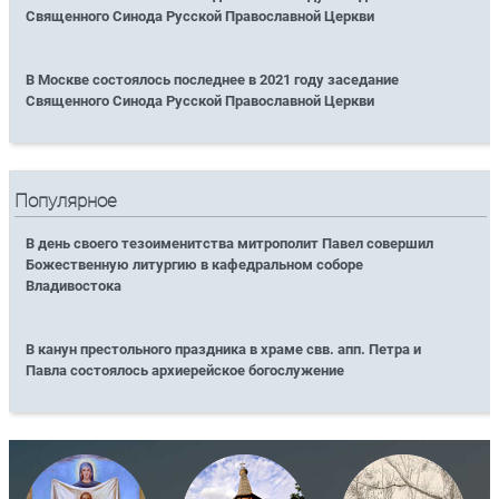
Священного Синода Русской Православной Церкви
В Москве состоялось последнее в 2021 году заседание
Священного Синода Русской Православной Церкви
Популярное
В день своего тезоименитства митрополит Павел совершил
Божественную литургию в кафедральном соборе
Владивостока
В канун престольного праздника в храме свв. апп. Петра и
Павла состоялось архиерейское богослужение