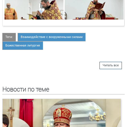
Теги:
Взаимодействие с вооруженными силами
Божественная литургия
Читать все
Новости по теме