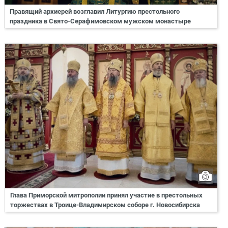
Правящий архиерей возглавил Литургию престольного
праздника в Свято-Серафимовском мужском монастыре
Глава Приморской митрополии принял участие в престольных
торжествах в Троице-Владимирском соборе г. Новосибирска