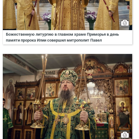
Божественную литургию в главном храме Приморья в день
памяти пророка Илии совершил митрополит Павел