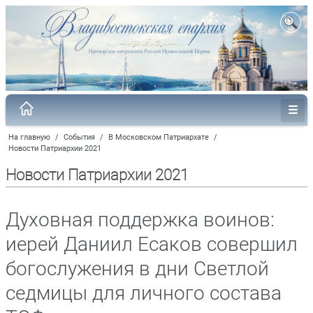
На главную
/
События
/
В Московском Патриархате
/
Новости Патриархии 2021
Новости Патриархии 2021
Духовная поддержка воинов:
иерей Даниил Есаков совершил
богослужения в дни Светлой
седмицы для личного состава