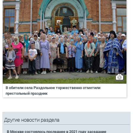
В обители села Раздольное торжественно отметили
престольный праздник
Другие новости раздела
В Москве состоялось последнее в 2021 году заседание