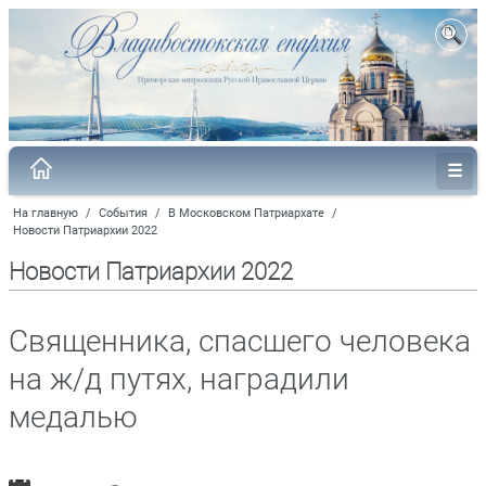
На главную
/
События
/
В Московском Патриархате
/
Новости Патриархии 2022
Новости Патриархии 2022
Священника, спасшего человека
на ж/д путях, наградили
медалью