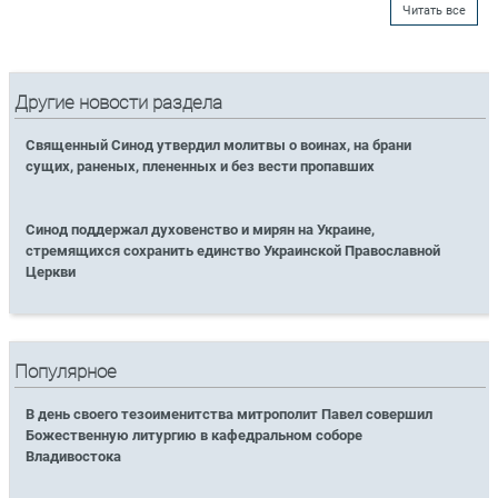
Читать все
Другие новости раздела
Священный Синод утвердил молитвы о воинах, на брани
сущих, раненых, плененных и без вести пропавших
Синод поддержал духовенство и мирян на Украине,
стремящихся сохранить единство Украинской Православной
Церкви
Популярное
В день своего тезоименитства митрополит Павел совершил
Божественную литургию в кафедральном соборе
Владивостока