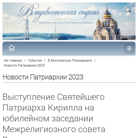
На главную
/
События
/
В Московском Патриархате
/
Новости Патриархии 2023
Новости Патриархии 2023
Выступление Святейшего
Патриарха Кирилла на
юбилейном заседании
Межрелигиозного совета