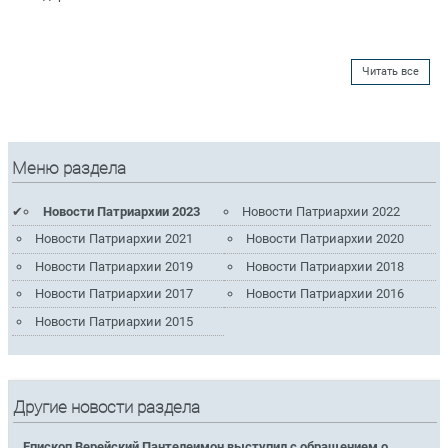
Читать все
Меню раздела
Новости Патриархии 2023
Новости Патриархии 2022
Новости Патриархии 2021
Новости Патриархии 2020
Новости Патриархии 2019
Новости Патриархии 2018
Новости Патриархии 2017
Новости Патриархии 2016
Новости Патриархии 2015
Другие новости раздела
Епископ Верейский Пантелеимон выступил с обращением о