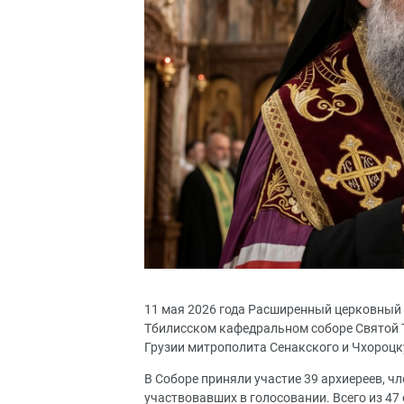
11 мая 2026 года Расширенный церковный
Тбилисском кафедральном соборе Святой 
Грузии митрополита Сенакского и Чхороцк
В Соборе приняли участие 39 архиереев, 
участвовавших в голосовании. Всего из 47 