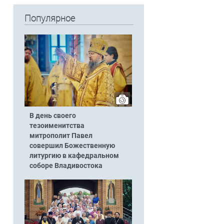
Популярное
В день своего
тезоименитства
митрополит Павел
совершил Божественную
литургию в кафедральном
соборе Владивостока