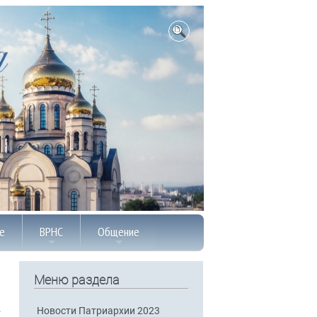
е
ВРНС
Общение
Меню раздела
Новости Патриархии 2023