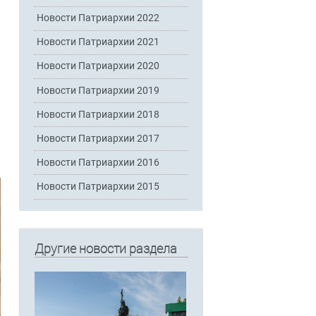
Новости Патриархии 2022
Новости Патриархии 2021
Новости Патриархии 2020
Новости Патриархии 2019
Новости Патриархии 2018
Новости Патриархии 2017
Новости Патриархии 2016
Новости Патриархии 2015
Другие новости раздела