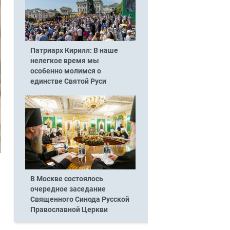
Патриарх Кирилл: В наше
нелегкое время мы
особенно молимся о
единстве Святой Руси
В Москве состоялось
очередное заседание
Священного Синода Русской
Православной Церкви