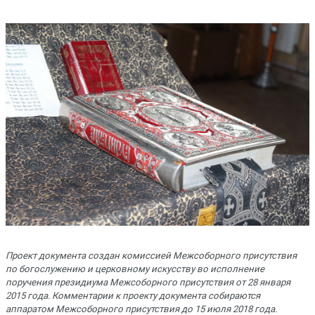
Проект документа создан комиссией Межсоборного присутствия
по богослужению и церковному искусству во исполнение
поручения президиума Межсоборного присутствия от 28 января
2015 года. Комментарии к проекту документа собираются
аппаратом Межсоборного присутствия до 15 июля 2018 года.