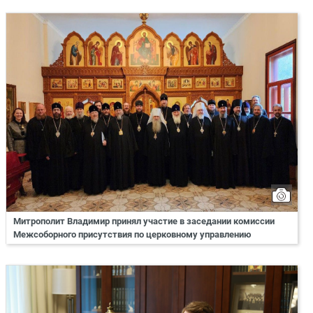
Митрополит Владимир принял участие в заседании комиссии
Межсоборного присутствия по церковному управлению