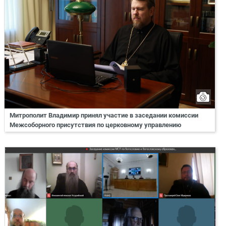
Митрополит Владимир принял участие в заседании комиссии
Межсоборного присутствия по церковному управлению