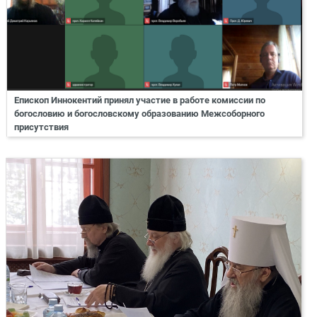
Епископ Иннокентий принял участие в работе комиссии по
богословию и богословскому образованию Межсоборного
присутствия