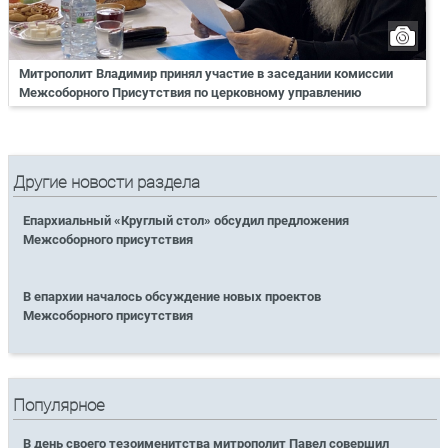
Митрополит Владимир принял участие в заседании комиссии
Межсоборного Присутствия по церковному управлению
Другие новости раздела
Епархиальный «Круглый стол» обсудил предложения
Межсоборного присутствия
В епархии началось обсуждение новых проектов
Межсоборного присутствия
Популярное
В день своего тезоименитства митрополит Павел совершил