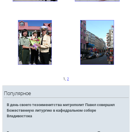
1,
2
Популярное
В день своего тезоименитства митрополит Павел совершил
Божественную литургию в кафедральном соборе
Владивостока