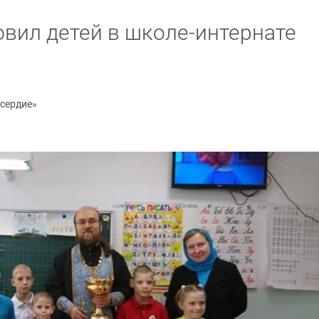
вил детей в школе-интернате
сердие»