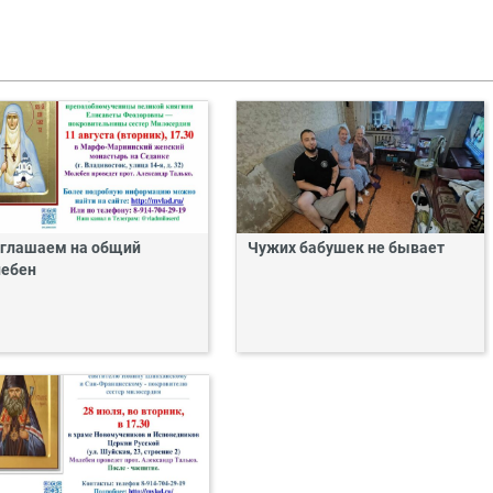
глашаем на общий
Чужих бабушек не бывает
ебен