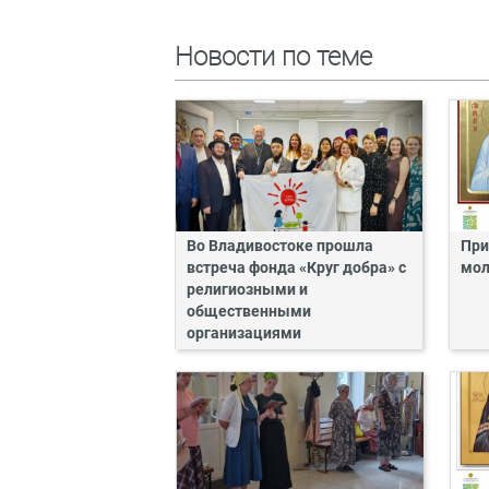
Новости по теме
Во Владивостоке прошла
При
встреча фонда «Круг добра» с
мол
религиозными и
общественными
организациями