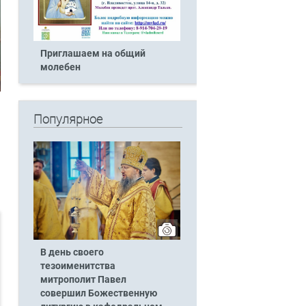
Приглашаем на общий
молебен
Популярное
В день своего
тезоименитства
митрополит Павел
совершил Божественную