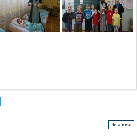
Читать все