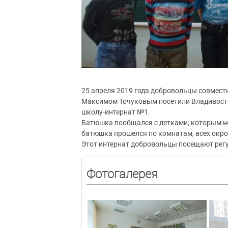
25 апреля 2019 года добровольцы совмест
Максимом Точуковым посетили Владивост
школу-интернат №1.
Батюшка пообщался с детками, которым нео
батюшка прошелся по комнатам, всех окро
Этот интернат добровольцы посещают регу
Фотогалерея