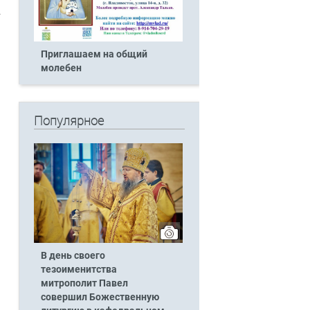
Приглашаем на общий
молебен
Популярное
В день своего
тезоименитства
митрополит Павел
совершил Божественную