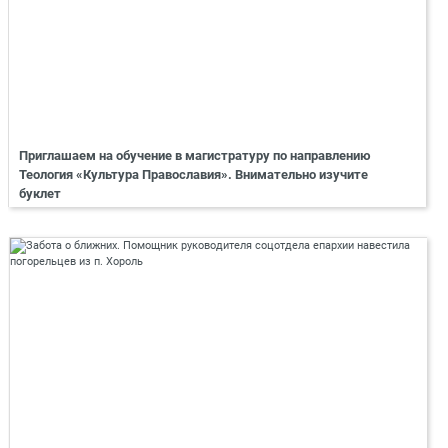
Приглашаем на обучение в магистратуру по направлению
Теология «Культура Православия». Внимательно изучите
буклет