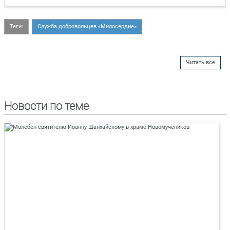
Теги:
Служба добровольцев «Милосердие»
Читать все
Новости по теме