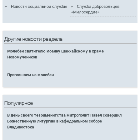
Новости социальной службы
Служба добровольцев
«Милосердие»
Другие новости раздела
Молебен святителю Иоанну Шанхайскому в храме
Новомучеников
Приглашаем на молебен
Популярное
В день своего тезоименитства митрополит Павел совершил
Божественную литургию в кафедральном соборе
Владивостока