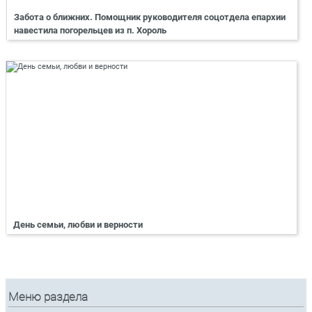
Забота о ближних. Помощник руководителя соцотдела епархии
навестила погорельцев из п. Хороль
День семьи, любви и верности
Меню раздела