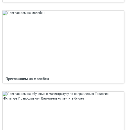
Приглашаем на молебен