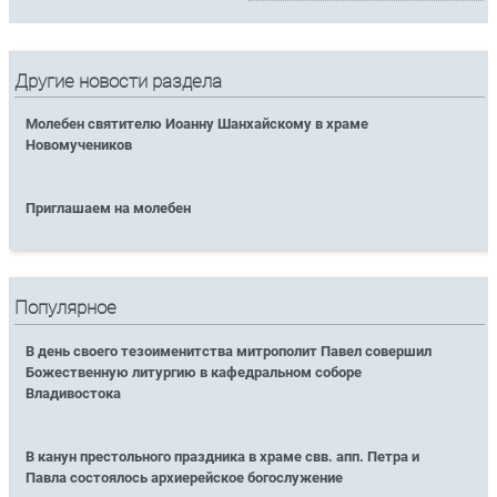
Другие новости раздела
Молебен святителю Иоанну Шанхайскому в храме
Новомучеников
Приглашаем на молебен
Популярное
В день своего тезоименитства митрополит Павел совершил
Божественную литургию в кафедральном соборе
Владивостока
В канун престольного праздника в храме свв. апп. Петра и
Павла состоялось архиерейское богослужение