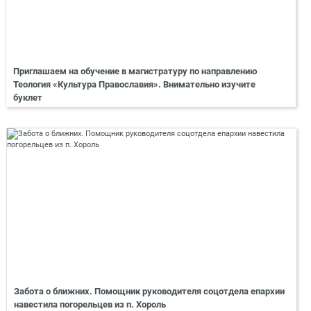
Приглашаем на обучение в магистратуру по направлению
Теология «Культура Православия». Внимательно изучите
буклет
Забота о ближних. Помощник руководителя соцотдела епархии
навестила погорельцев из п. Хороль