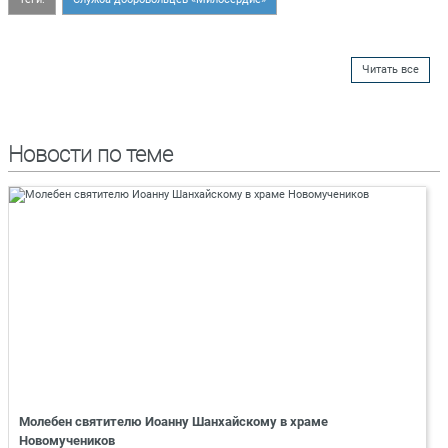
Читать все
Новости по теме
Молебен святителю Иоанну Шанхайскому в храме
Новомучеников