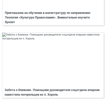
Приглашаем на обучение в магистратуру по направлению
Теология «Культура Православия». Внимательно изучите
буклет
Забота о ближних. Помощник руководителя соцотдела епархии
навестила погорельцев из п. Хороль