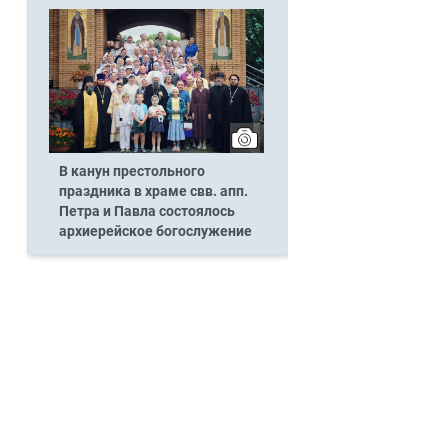
В канун престольного
праздника в храме свв. апп.
Петра и Павла состоялось
архиерейское богослужение