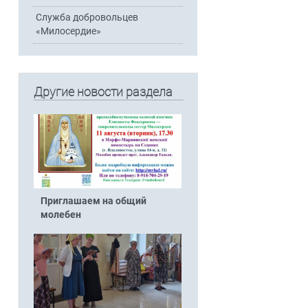
Служба добровольцев
«Милосердие»
Другие новости раздела
Приглашаем на общий
молебен