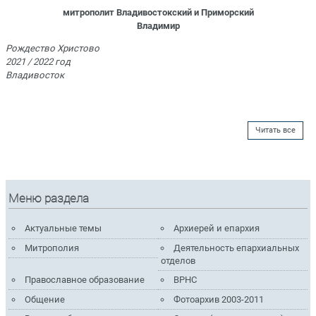
митрополит Владивостокский и Приморский
Владимир
Рождество Христово
2021 / 2022 год
Владивосток
Читать все
Меню раздела
Актуальные темы
Архиерей и епархия
Митрополия
Деятельность епархиальных
отделов
Православное образование
ВРНС
Общение
Фотоархив 2003-2011