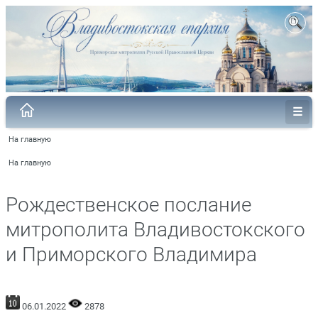
На главную
На главную
Рождественское послание
митрополита Владивостокского
и Приморского Владимира
06.01.2022
2878