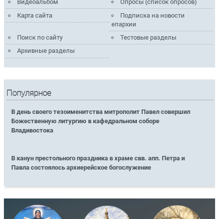
Видеоальбом
Опросы (список опросов)
Карта сайта
Подписка на новости
епархии
Поиск по сайту
Тестовые разделы
Архивные разделы
Популярное
В день своего тезоименитства митрополит Павел совершил
Божественную литургию в кафедральном соборе
Владивостока
В канун престольного праздника в храме свв. апп. Петра и
Павла состоялось архиерейское богослужение