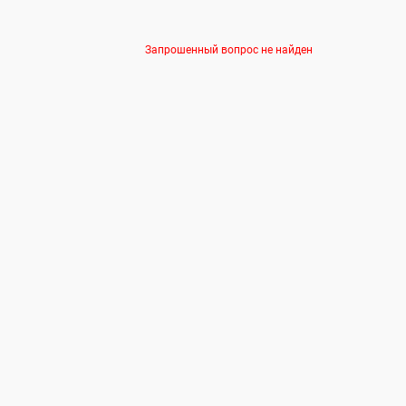
Запрошенный вопрос не найден