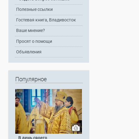
Полезные ссылки
Гостевая книга, Владивосток
Ваше мнение?
Просят о помощи
Объявления
Популярное
В день своего