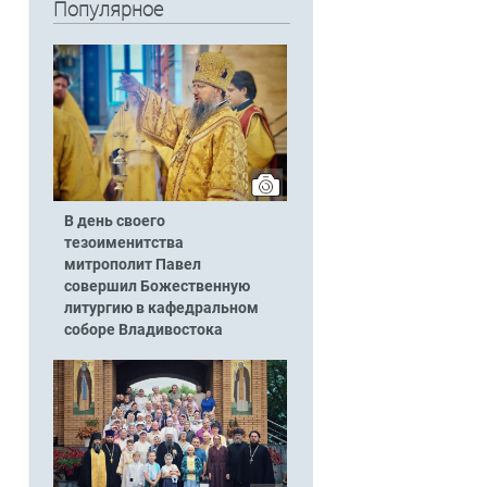
Популярное
В день своего
тезоименитства
митрополит Павел
совершил Божественную
литургию в кафедральном
соборе Владивостока