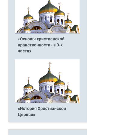
«Основы христианской
нравственности» в 3-х
частях
«История Христианской
Церкви»