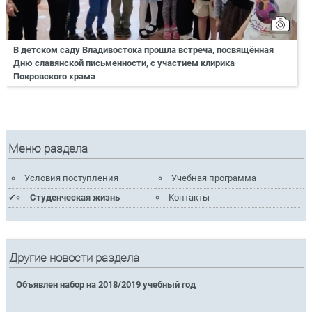
В детском саду Владивостока прошла встреча, посвящённая
Дню славянской письменности, с участием клирика
Покровского храма
Меню раздела
Условия поступления
Учебная программа
Студенческая жизнь
Контакты
Другие новости раздела
Объявлен набор на 2018/2019 учебный год