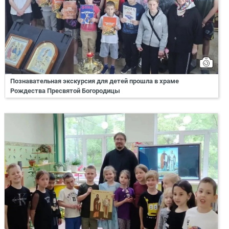
Познавательная экскурсия для детей прошла в храме
Рождества Пресвятой Богородицы