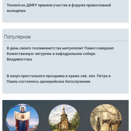
Теологи из ДВФУ приняли участие в форуме православной
молодёжи
Популярное
В день своего тезоименитства митрополит Павел совершил
Божественную литургию в кафедральном соборе
Владивостока
В канун престольного праздника в храме свв. апп. Петра и
Павла состоялось архиерейское богослужение