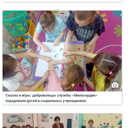
Сказка и игры: добровольцы службы «Милосердие»
порадовали детей в социальных учреждениях