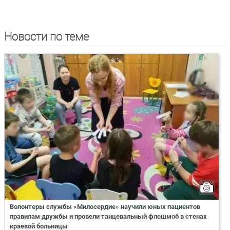
Новости по теме
Волонтеры службы «Милосердие» научили юных пациентов
правилам дружбы и провели танцевальный флешмоб в стенах
краевой больницы