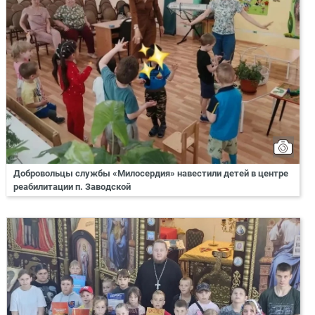
Добровольцы службы «Милосердия» навестили детей в центре
реабилитации п. Заводской