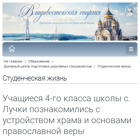
На главную
/
Образование
/
Духовный центр подготовки церковных специалистов
/
Студенческая жизнь
Студенческая жизнь
Учащиеся 4-го класса школы с.
Лучки познакомились с
устройством храма и основами
православной веры