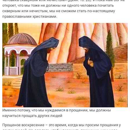
откроет, что мы тоже не должны ни одного человека почитать
скверным или нечистым, мы не сможем стать по-настоящему
православными христианами.
Именно потому, что мы нуждаемся в прощении, мы должны
научиться прощать других людей
Прощеное воскресение – это время, когда мы просим прощения у