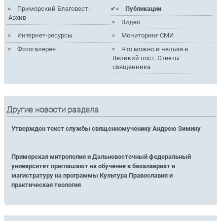
Приморский Благовест -
Публикации
Архив
Видео
Интернет-ресурсы
Мониторинг СМИ
Фотогалерея
Что можно и нельзя в
Великий пост. Ответы
священника
Другие новости раздела
Утвержден текст службы священномученику Андрею Зимину
Приморская митрополия и Дальневосточный федеральный
университет приглашают на обучение в бакалавриат и
магистратуру на программы Культура Православия и
практическая теология