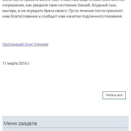
согрешение, как увидели свое состояние Закхей, блудный сын,
мытарь, и не осуждать брата своего. Пусть течение поста принесет
нам благословение и сообщит нам начатки подлинного покаяния.
Протоиерей Олег Стеняев
11 марта 2016 г.
Читать все
Меню раздела