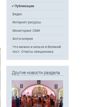
Публикации
Видео
Интернет-ресурсы
Мониторинг СМИ
Фотогалерея
Что можно и нельзя в Великий
пост. Ответы священника
Другие новости раздела