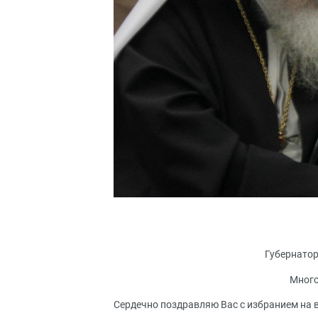
Губернатор
Много
Сердечно поздравляю Вас с избранием на 