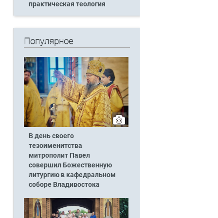
практическая теология
Популярное
В день своего
тезоименитства
митрополит Павел
совершил Божественную
литургию в кафедральном
соборе Владивостока