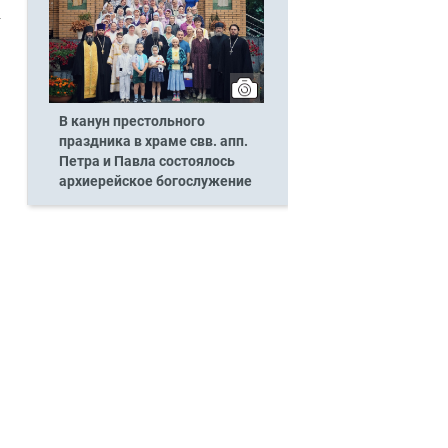
В канун престольного
праздника в храме свв. апп.
Петра и Павла состоялось
архиерейское богослужение