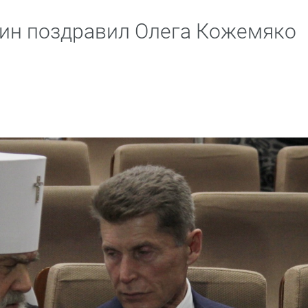
ин поздравил Олега Кожемяко