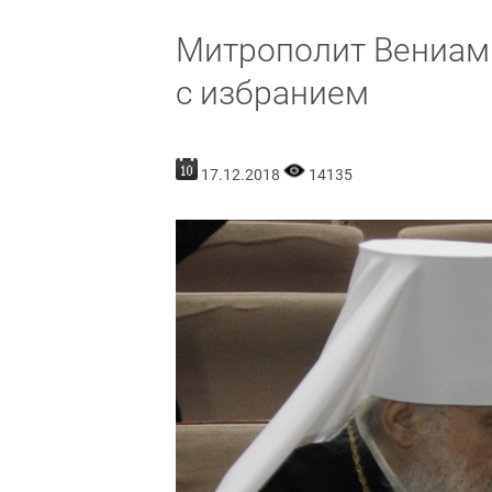
Митрополит Вениам
с избранием
17.12.2018
14135