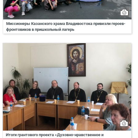
Миссионеры Казанского храма Владивостока привезли героев-
фронтовиков в пришкольный лагерь
Итоги грантового проекта «Духовно-нравственное и