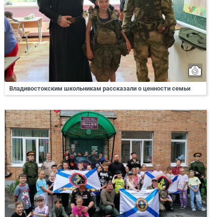
Владивостокским школьникам рассказали о ценности семьи