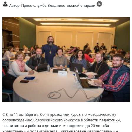
Автор: Пресс-служба Владивостокской епархии
С 8 по 11 октября в г. Сочи проходили курсы по методическому
сопровождению Всероссийского конкурса в области педагогики,
воспитания и работы с детьми и молодежью до 20 лет «За
нравственный подвиг учителя», организованные Синодальным