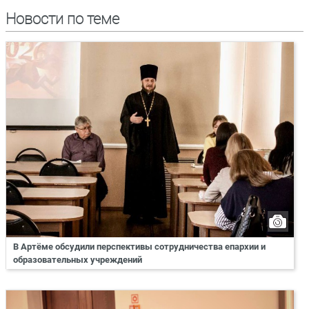
Новости по теме
В Артёме обсудили перспективы сотрудничества епархии и
образовательных учреждений