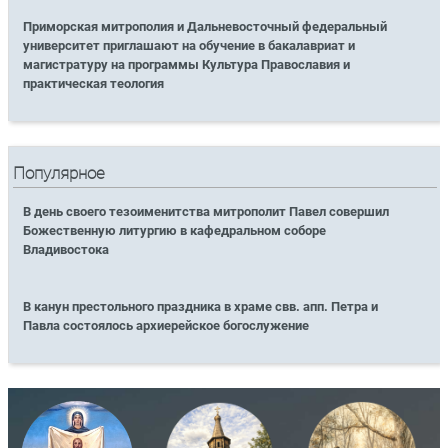
Приморская митрополия и Дальневосточный федеральный
университет приглашают на обучение в бакалавриат и
магистратуру на программы Культура Православия и
практическая теология
Популярное
В день своего тезоименитства митрополит Павел совершил
Божественную литургию в кафедральном соборе
Владивостока
В канун престольного праздника в храме свв. апп. Петра и
Павла состоялось архиерейское богослужение