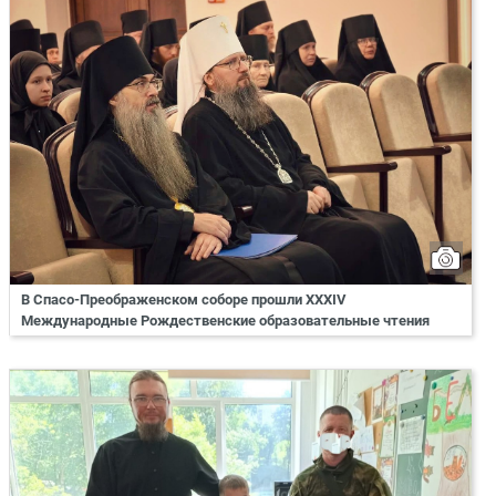
В Спасо-Преображенском соборе прошли XXXIV
Международные Рождественские образовательные чтения