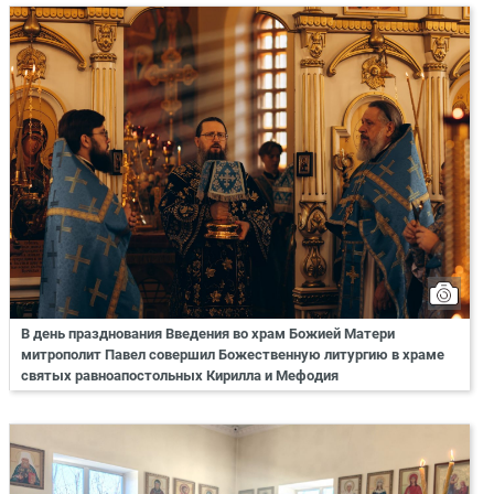
В день празднования Введения во храм Божией Матери
митрополит Павел совершил Божественную литургию в храме
святых равноапостольных Кирилла и Мефодия