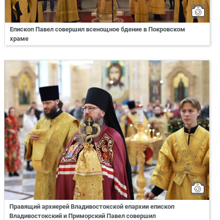
Епископ Павел совершил всенощное бдение в Покровском
храме
Правящий архиерей Владивостокской епархии епископ
Владивостокский и Приморский Павел совершил