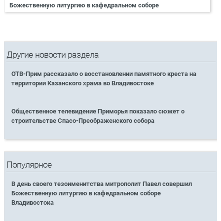
Божественную литургию в кафедральном соборе
Другие новости раздела
ОТВ-Прим рассказало о восстановлении памятного креста на
территории Казанского храма во Владивостоке
Общественное телевидение Приморья показало сюжет о
строительстве Спасо-Преображенского собора
Популярное
В день своего тезоименитства митрополит Павел совершил
Божественную литургию в кафедральном соборе
Владивостока