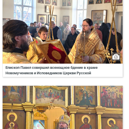
Епископ Павел совершил всенощное бдение в храме
Новомучеников и Исповедников Церкви Русской