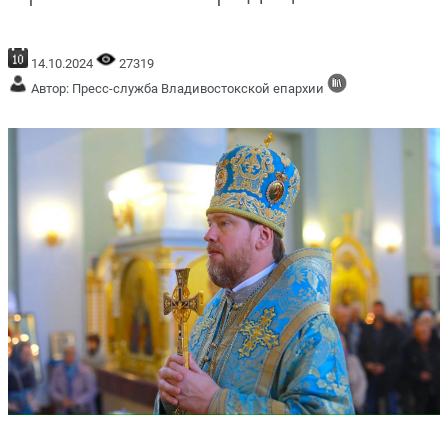
14.10.2024
27319
Автор: Пресс-служба Владивостокской епархии