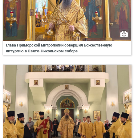
Глава Приморской митрополии совершил Божественную
литургию в Свято-Никольском соборе