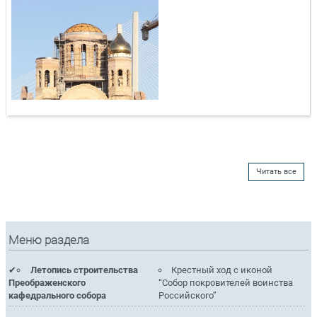
Читать все
Меню раздела
Летопись строительства
Крестный ход с иконой
Преображенского
“Собор покровителей воинства
кафедрального собора
Российского”