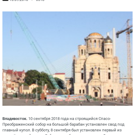
Владивосток.
10 сентября 2018 года на строящийся Спасо-
Преображенский собор на большой барабан установлен свод под
главный купол. В субботу, 8 сентября был установлен первый из