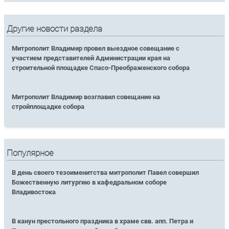
Другие новости раздела
Митрополит Владимир провел выездное совещание с
участием представителей Администрации края на
строительной площадке Спасо-Преображенского собора
Митрополит Владимир возглавил совещание на
стройплощадке собора
Популярное
В день своего тезоименитства митрополит Павел совершил
Божественную литургию в кафедральном соборе
Владивостока
В канун престольного праздника в храме свв. апп. Петра и