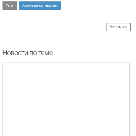
Теги:
Арсеньевская епархия
Читать все
Новости по теме