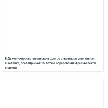
В Духовно-просветительском центре открылась уникальная
выставка, посвящённая 15-летию образования Арсеньевской
епархии