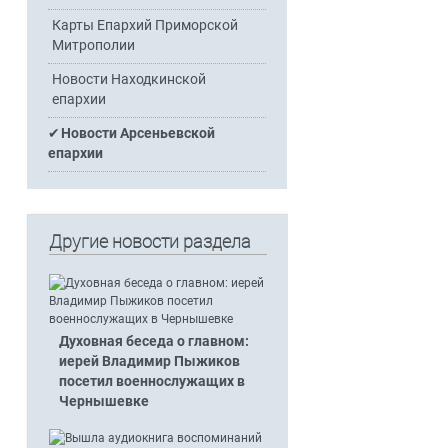
Карты Епархий Приморской
Митрополии
Новости Находкинской
епархии
Новости Арсеньевской
епархии
Другие новости раздела
Духовная беседа о главном:
иерей Владимир Пыжиков
посетил военнослужащих в
Чернышевке