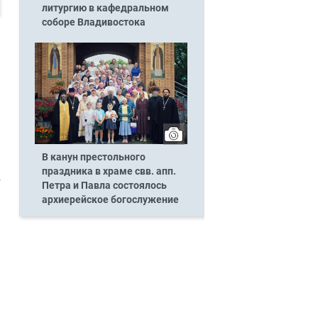
литургию в кафедральном
соборе Владивостока
В канун престольного
праздника в храме свв. апп.
Петра и Павла состоялось
архиерейское богослужение