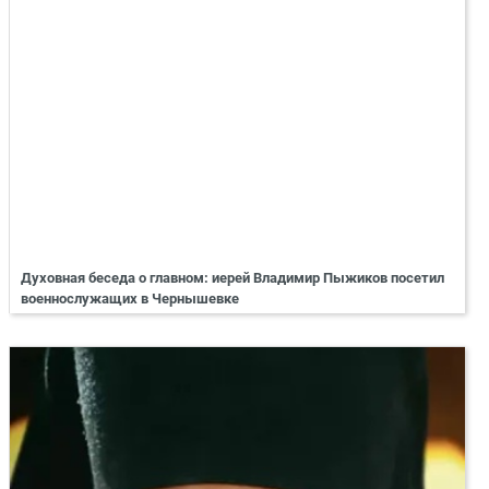
Духовная беседа о главном: иерей Владимир Пыжиков посетил
военнослужащих в Чернышевке