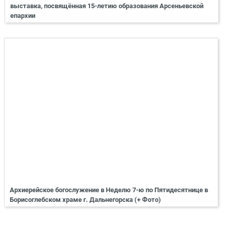
выставка, посвящённая 15-летию образования Арсеньевской
епархии
Архиерейское богослужение в Неделю 7-ю по Пятидесятнице в
Борисоглебском храме г. Дальнегорска (+ Фото)