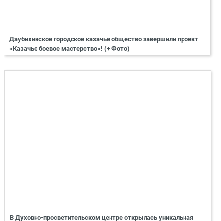
Даубихинское городское казачье общество завершили проект
«Казачье боевое мастерство»! (+ Фото)
В Духовно-просветительском центре открылась уникальная