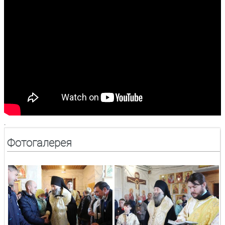
.
Фотогалерея