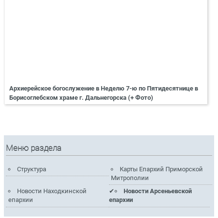
Архиерейское богослужение в Неделю 7-ю по Пятидесятнице в
Борисоглебском храме г. Дальнегорска (+ Фото)
Меню раздела
Структура
Карты Епархий Приморской
Митрополии
Новости Находкинской
Новости Арсеньевской
епархии
епархии