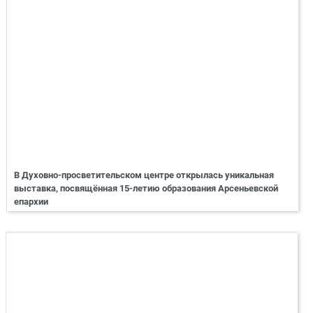
В Духовно-просветительском центре открылась уникальная
выставка, посвящённая 15-летию образования Арсеньевской
епархии