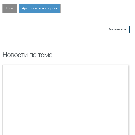
Теги:
Арсеньевская епархия
Читать все
Новости по теме