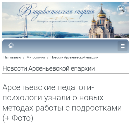
На главную
/
Митрополия
/
Новости Арсеньевской епархии
Новости Арсеньевской епархии
Арсеньевские педагоги-
психологи узнали о новых
методах работы с подростками
(+ Фото)