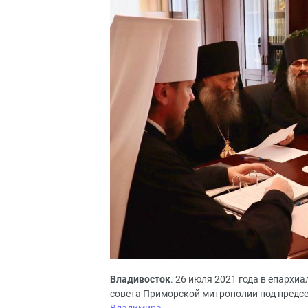
Владивосток
. 26 июля 2021 года в епарх
совета Приморской митрополии под предс