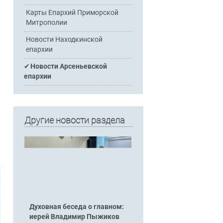
Карты Епархий Приморской
Митрополии
Новости Находкинской
епархии
Новости Арсеньевской
епархии
Другие новости раздела
Духовная беседа о главном:
иерей Владимир Пыжиков