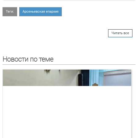
Теги:
Арсеньевская епархия
Читать все
Новости по теме