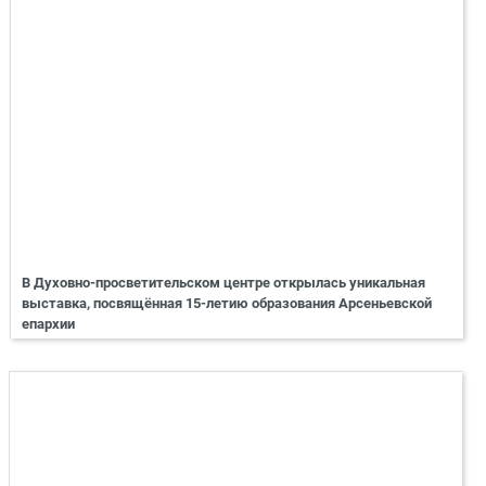
В Духовно-просветительском центре открылась уникальная
выставка, посвящённая 15-летию образования Арсеньевской
епархии