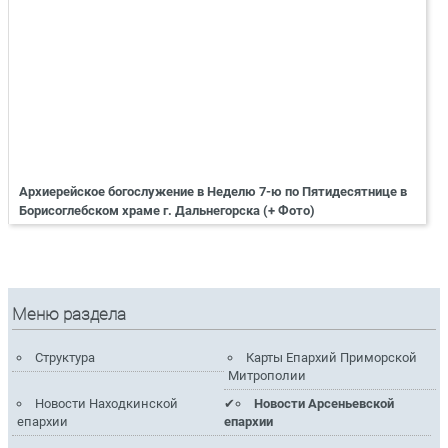
Архиерейское богослужение в Неделю 7-ю по Пятидесятнице в
Борисоглебском храме г. Дальнегорска (+ Фото)
Меню раздела
Структура
Карты Епархий Приморской
Митрополии
Новости Находкинской
Новости Арсеньевской
епархии
епархии