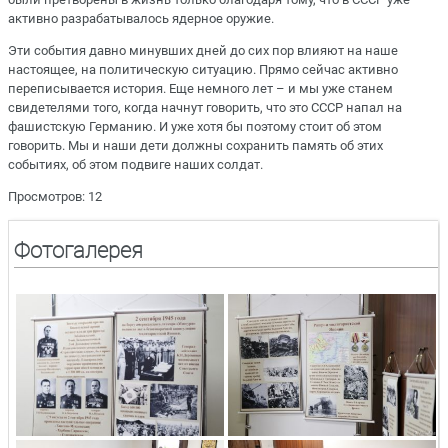
активно разрабатывалось ядерное оружие.
Эти события давно минувших дней до сих пор влияют на наше
настоящее, на политическую ситуацию. Прямо сейчас активно
переписывается история. Еще немного лет – и мы уже станем
свидетелями того, когда начнут говорить, что это СССР напал на
фашистскую Германию. И уже хотя бы поэтому стоит об этом
говорить. Мы и наши дети должны сохранить память об этих
событиях, об этом подвиге наших солдат.
Просмотров: 12
Фотогалерея