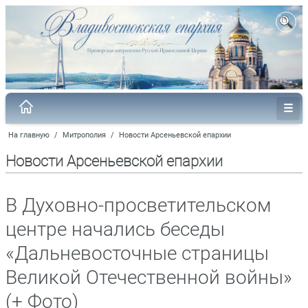
На главную
/
Митрополия
/
Новости Арсеньевской епархии
Новости Арсеньевской епархии
В Духовно-просветительском
центре начались беседы
«Дальневосточные страницы
Великой Отечественной войны»
(+ Фото)