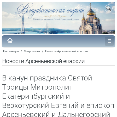
На главную
/
Митрополия
/
Новости Арсеньевской епархии
Новости Арсеньевской епархии
В канун праздника Святой
Троицы Митрополит
Екатеринбургский и
Верхотурский Евгений и епископ
Арсеньевский и Дальнегорский