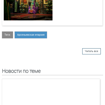
Теги:
Арсеньевская епархия
Читать все
Новости по теме