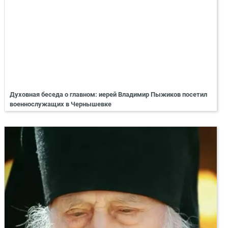
Духовная беседа о главном: иерей Владимир Пыжиков посетил
военнослужащих в Чернышевке