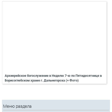
Архиерейское богослужение в Неделю 7-ю по Пятидесятнице в
Борисоглебском храме г. Дальнегорска (+ Фото)
Меню раздела