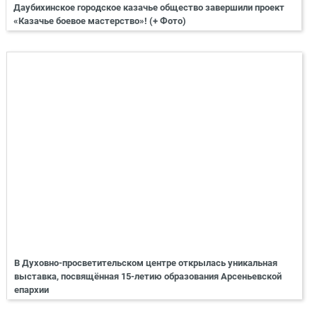
Даубихинское городское казачье общество завершили проект
«Казачье боевое мастерство»! (+ Фото)
В Духовно-просветительском центре открылась уникальная
выставка, посвящённая 15-летию образования Арсеньевской
епархии